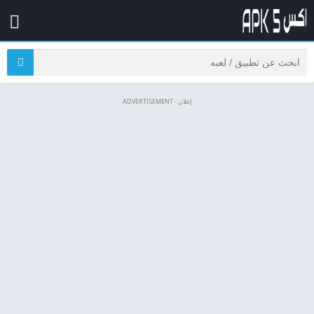
إعلان - ADVERTISEMENT