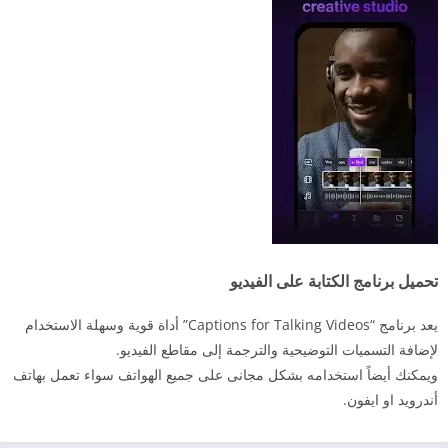
تحميل برنامج الكتابة على الفيديو
يعد برنامج “Captions for Talking Videos” أداة قوية وسهلة الاستخدام
لإضافة التسميات التوضيحية والترجمة إلى مقاطع الفيديو.
ويمكنك أيضاً استخدامه بشكل مجانى على جميع الهواتف سواء تعمل بهاتف
أندرويد او ايفون.