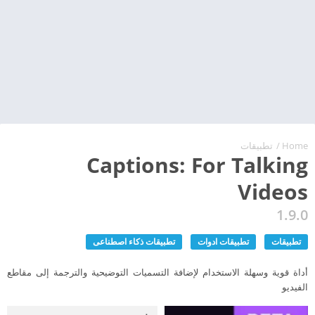
Home
/
تطبيقات
Captions: For Talking
Videos
1.9.0
تطبيقات
تطبيقات ادوات
تطبيقات ذكاء اصطناعى
أداة قوية وسهلة الاستخدام لإضافة التسميات التوضيحية والترجمة إلى مقاطع
الفيديو