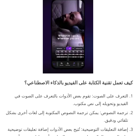
كيف تعمل تقنية الكتابة على الفيديو بالذكاء الاصطناعي؟
التعرف على الصوت: تقوم بعض الأدوات بالتعرف على الصوت في
الفيديو وتحويله إلى نص مكتوب.
ترجمة النصوص: يمكن ترجمة النصوص المكتوبة إلى لغات أخرى بشكل
تلقائي ودقيق.
إضافة التعليقات التوضيحية: تُتيح بعض الأدوات إضافة تعليقات توضيحية