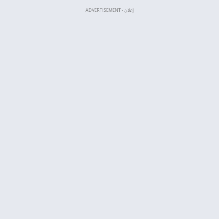
إعلان - ADVERTISEMENT