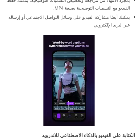
بمجرد الانتهاء من مراجعة وتخصيص التسميات التوضيحية، يمكنك حفظ
الفيديو مع التسميات التوضيحية بصيغة MP4.
يمكنك أيضًا مشاركة الفيديو على وسائل التواصل الاجتماعي أو إرساله
عبر البريد الإلكتروني.
الكتابة على الفيديو بالذكاء الاصطناعي للاندرويد