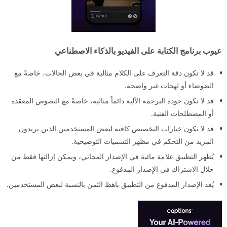
عيوب برنامج الكتابة على الفيديو بالذكاء الاصطناعي
قد لا تكون دقة التعرف على الكلام مثالية في بعض الحالات، خاصةً مع
الضوضاء أو لهجات غير واضحة.
قد لا تكون جودة الترجمة الآلية دائماً مثالية، خاصةً مع النصوص المعقدة
أو المصطلحات الفنية.
قد لا تكون خيارات التخصيص كافية لبعض المستخدمين الذين يريدون
المزيد من التحكم في مظهر التسميات التوضيحية.
يُظهر التطبيق علامة مائية في الإصدار المجاني، ويمكن إزالتها فقط من
خلال الاشتراك في الإصدار المدفوع.
يُعد الإصدار المدفوع من التطبيق باهظ الثمن بالنسبة لبعض المستخدمين.