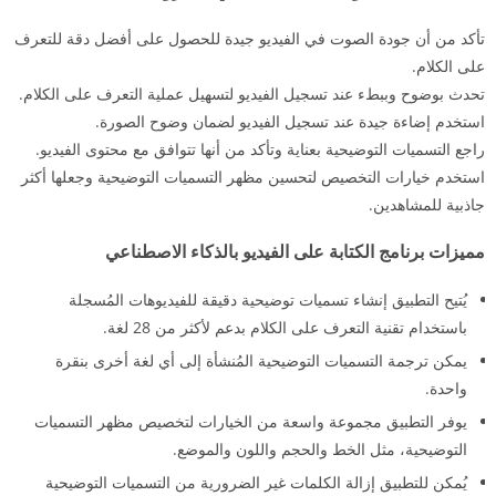
تأكد من أن جودة الصوت في الفيديو جيدة للحصول على أفضل دقة للتعرف
على الكلام.
تحدث بوضوح وببطء عند تسجيل الفيديو لتسهيل عملية التعرف على الكلام.
استخدم إضاءة جيدة عند تسجيل الفيديو لضمان وضوح الصورة.
راجع التسميات التوضيحية بعناية وتأكد من أنها تتوافق مع محتوى الفيديو.
استخدم خيارات التخصيص لتحسين مظهر التسميات التوضيحية وجعلها أكثر
جاذبية للمشاهدين.
مميزات برنامج الكتابة على الفيديو بالذكاء الاصطناعي
يُتيح التطبيق إنشاء تسميات توضيحية دقيقة للفيديوهات المُسجلة
باستخدام تقنية التعرف على الكلام بدعم لأكثر من 28 لغة.
يمكن ترجمة التسميات التوضيحية المُنشأة إلى أي لغة أخرى بنقرة
واحدة.
يوفر التطبيق مجموعة واسعة من الخيارات لتخصيص مظهر التسميات
التوضيحية، مثل الخط والحجم واللون والموضع.
يُمكن للتطبيق إزالة الكلمات غير الضرورية من التسميات التوضيحية