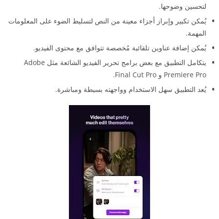
لتحسين وضوحها.
يُمكن تكبير وإبراز أجزاء معينة من النص لتسليط الضوء على المعلومات
المهمة.
يُمكن إضافة عناوين تلقائية مُخصصة تتوافق مع محتوى الفيديو.
يتكامل التطبيق مع بعض برامج تحرير الفيديو الشائعة مثل Adobe
Premiere Pro و Final Cut Pro.
يُعد التطبيق سهل الاستخدام وواجهته بسيطة ومباشرة.