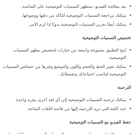
بعد معالجة الفيديو، ستظهر التسميات التوضيحية على الشاشة.
يمكنك مراجعة التسميات التوضيحية للتأكد من دقتها ووضوحها.
يمكنك أيضًا تحرير التسميات التوضيحية يدويًا إذا لزم الأمر.
تخصيص التسميات التوضيحية
يُتيح التطبيق مجموعة واسعة من خيارات لتخصيص مظهر التسميات
التوضيحية.
يمكنك تغيير الخط والحجم واللون والموضع وغيرها من خصائص التسميات
التوضيحية لتناسب احتياجاتك وتفضيلاتك.
الترجمة
يمكنك ترجمة التسميات التوضيحية إلى أي لغة أخرى بنقرة واحدة.
حدد اللغة التي تريد الترجمة إليها من قائمة اللغات المتاحة.
حفظ الفيديو مع التسميات التوضيحية