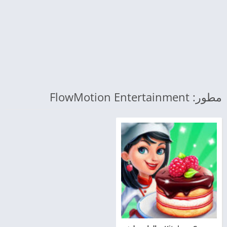
مطور: FlowMotion Entertainment‏