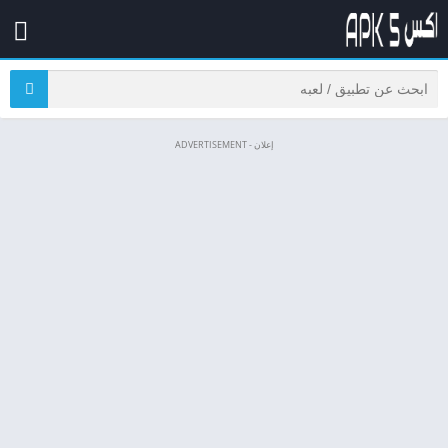
إعلان - ADVERTISEMENT