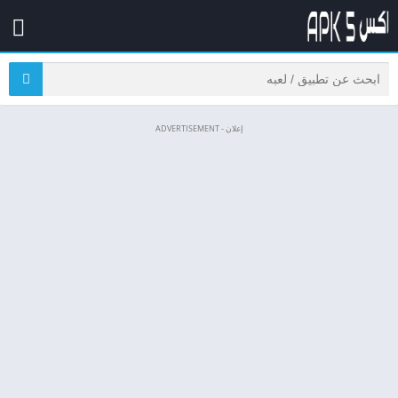
إعلان - ADVERTISEMENT