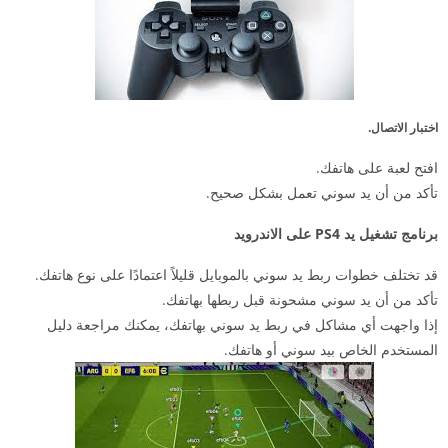
اختبار الاتصال.
افتح لعبة على هاتفك.
تأكد من أن يد سوني تعمل بشكل صحيح.
برنامج تشغيل يد PS4 على الاندرويد
قد تختلف خطوات ربط يد سوني بالموبايل قليلاً اعتمادًا على نوع هاتفك.
تأكد من أن يد سوني مشحونة قبل ربطها بهاتفك.
إذا واجهت أي مشاكل في ربط يد سوني بهاتفك، يمكنك مراجعة دليل
المستخدم الخاص بيد سوني أو هاتفك.