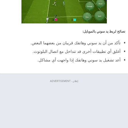
نصائح لربط يد سوني بالموبايل:
تأكد من أن يد سوني وهاتفك قريبان من بعضهما البعض.
أغلق أي تطبيقات أخرى قد تتداخل مع اتصال البلوتوث.
أعد تشغيل يد سوني وهاتفك إذا واجهت أي مشاكل.
إعلان - ADVERTISEMENT