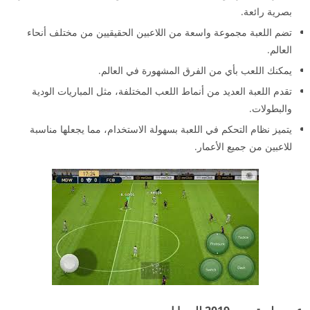
بصرية رائعة.
تضم اللعبة مجموعة واسعة من اللاعبين الحقيقيين من مختلف أنحاء
العالم.
يمكنك اللعب بأي من الفرق المشهورة في العالم.
تقدم اللعبة العديد من أنماط اللعب المختلفة، مثل المباريات الودية
والبطولات.
يتميز نظام التحكم في اللعبة بسهولة الاستخدام، مما يجعلها مناسبة
للاعبين من جميع الأعمار.