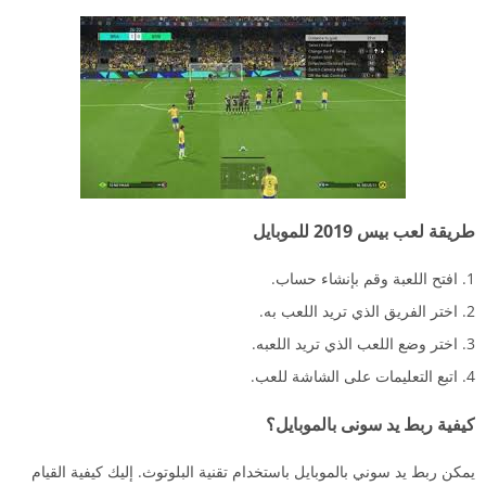
طريقة لعب بيس 2019 للموبايل
افتح اللعبة وقم بإنشاء حساب.
اختر الفريق الذي تريد اللعب به.
اختر وضع اللعب الذي تريد اللعبه.
اتبع التعليمات على الشاشة للعب.
كيفية ربط يد سونى بالموبايل؟
يمكن ربط يد سوني بالموبايل باستخدام تقنية البلوتوث. إليك كيفية القيام