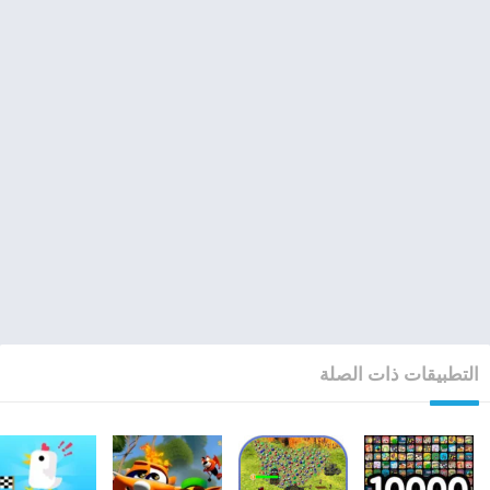
التطبيقات ذات الصلة