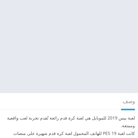
وصف
لعبة بيس 2019 للموبايل هي لعبة كرة قدم رائعة تُقدم تجربة لعب واقعية
وممتعة.
كانت لعبة PES 19 للهاتف المحمول لعبة كرة قدم شهيرة على منصات