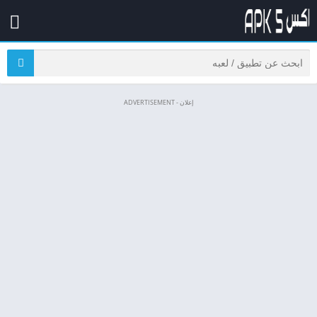
إعلان - ADVERTISEMENT