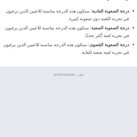
درجة الصعوبة العادية:
ستكون هذه الدرجة مناسبة للاعبين الذين يرغبون
في تجربة اللعبة دون صعوبة كبيرة.
درجة الصعوبة الصعبة:
ستكون هذه الدرجة مناسبة للاعبين الذين يرغبون
في تجربة لعبة أكثر تحديًا.
درجة الصعوبة القصوى:
ستكون هذه الدرجة مناسبة للاعبين الذين يرغبون
في تجربة لعبة صعبة للغاية.
إعلان - ADVERTISEMENT