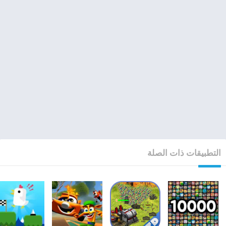
التطبيقات ذات الصلة