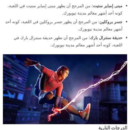
مبنى إمباير ستيت:
من المرجح أن يظهر مبنى إمباير ستيت في اللعبة،
كونه أحد أشهر معالم مدينة نيويورك.
جسر بروكلين:
من المرجح أن يظهر جسر بروكلين في اللعبة، كونه أحد
أشهر معالم مدينة نيويورك.
حديقة سنترال بارك:
من المرجح أن تظهر حديقة سنترال بارك في
اللعبة، كونه أحد أشهر معالم مدينة نيويورك.
الدرجات النارية